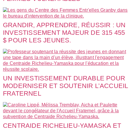
GRANDIR, APPRENDRE, RÉUSSIR : UN
INVESTISSEMENT MAJEUR DE 315 455
$ POUR LES JEUNES.
UN INVESTISSEMENT DURABLE POUR
MODERNISER ET SOUTENIR L’ACCUEIL
FRATERNEL
CENTRAIDE RICHELIEU-YAMASKA ET