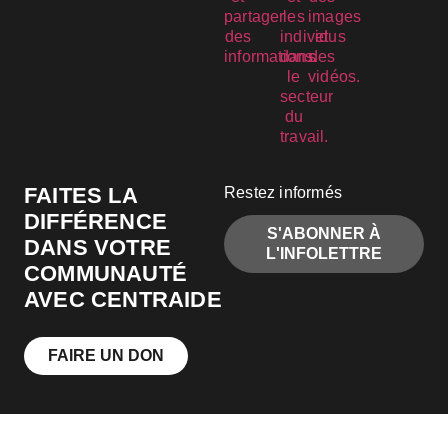
FAITES LA
Restez informés
DIFFÉRENCE
S'ABONNER À
DANS VOTRE
L'INFOLETTRE
COMMUNAUTÉ
AVEC CENTRAIDE
FAIRE UN DON