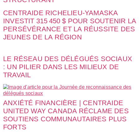
CENTRAIDE RICHELIEU-YAMASKA
INVESTIT 315 450 $ POUR SOUTENIR LA
PERSÉVÉRANCE ET LA RÉUSSITE DES
JEUNES DE LA RÉGION
LE RÉSEAU DES DÉLÉGUÉS SOCIAUX
: UN PILIER DANS LES MILIEUX DE
TRAVAIL
ANXIÉTÉ FINANCIÈRE | CENTRAIDE
UNITED WAY CANADA RÉCLAME DES
SOUTIENS COMMUNAUTAIRES PLUS
FORTS