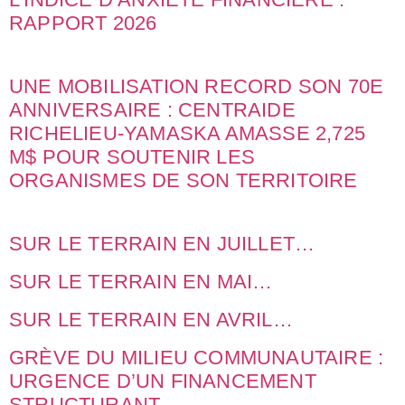
RAPPORT 2026
UNE MOBILISATION RECORD SON 70E
ANNIVERSAIRE : CENTRAIDE
RICHELIEU-YAMASKA AMASSE 2,725
M$ POUR SOUTENIR LES
ORGANISMES DE SON TERRITOIRE
SUR LE TERRAIN EN JUILLET…
SUR LE TERRAIN EN MAI…
SUR LE TERRAIN EN AVRIL…
GRÈVE DU MILIEU COMMUNAUTAIRE :
URGENCE D’UN FINANCEMENT
STRUCTURANT