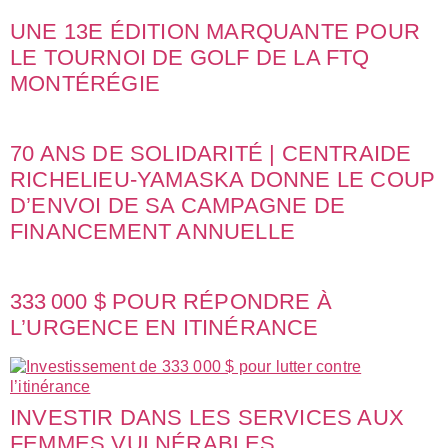
UNE 13E ÉDITION MARQUANTE POUR
LE TOURNOI DE GOLF DE LA FTQ
MONTÉRÉGIE
70 ANS DE SOLIDARITÉ | CENTRAIDE
RICHELIEU-YAMASKA DONNE LE COUP
D’ENVOI DE SA CAMPAGNE DE
FINANCEMENT ANNUELLE
333 000 $ POUR RÉPONDRE À
L’URGENCE EN ITINÉRANCE
INVESTIR DANS LES SERVICES AUX
FEMMES VULNÉRABLES