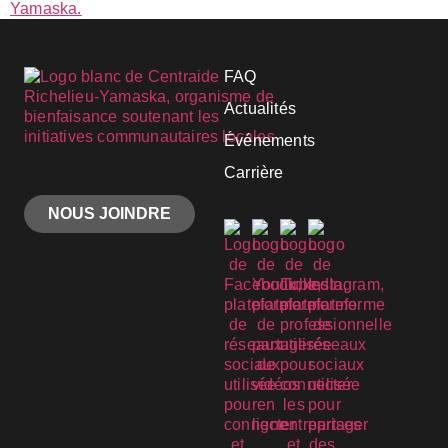
FAQ
Actualités
Événements
Carrière
NOUS JOINDRE