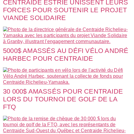
CENTRAIDE ESTRIE UNISSENT LEURS
FORCES POUR SOUTENIR LE PROJET
VIANDE SOLIDAIRE
5000$ AMASSÉS AU DÉFI VÉLO ANDRÉ
HARBEC POUR CENTRAIDE
30 000$ AMASSÉS POUR CENTRAIDE
LORS DU TOURNOI DE GOLF DE LA
FTQ