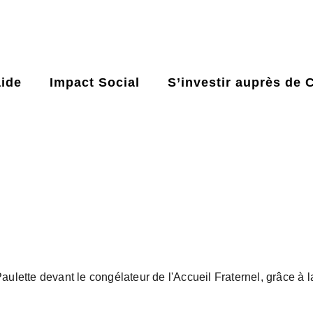
ide
Impact Social
S’investir auprès de 