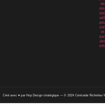
Créé avec ♥ par Hop Design stratégique — © 2024 Centraide Richelieu-