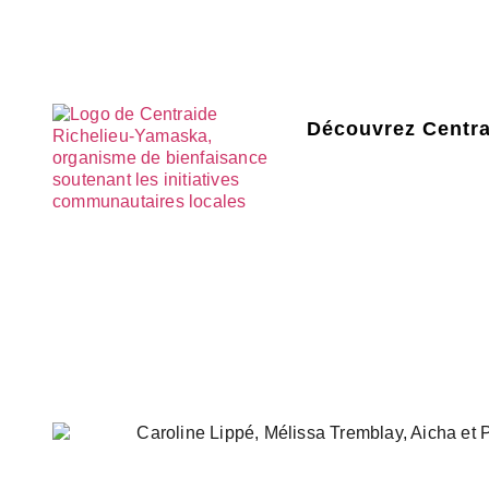
Découvrez Centra