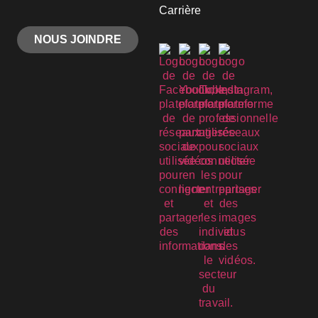
Carrière
NOUS JOINDRE