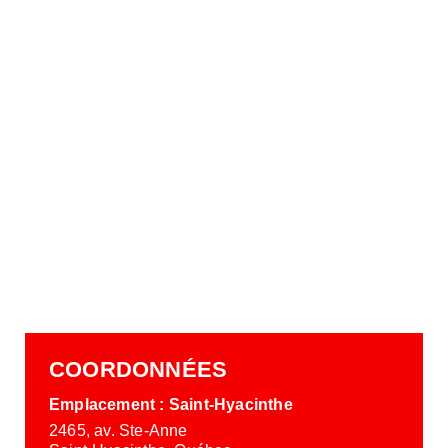
COORDONNÉES
Emplacement : Saint-Hyacinthe
2465, av. Ste-Anne