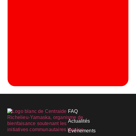
FAQ
Actualités
Événements