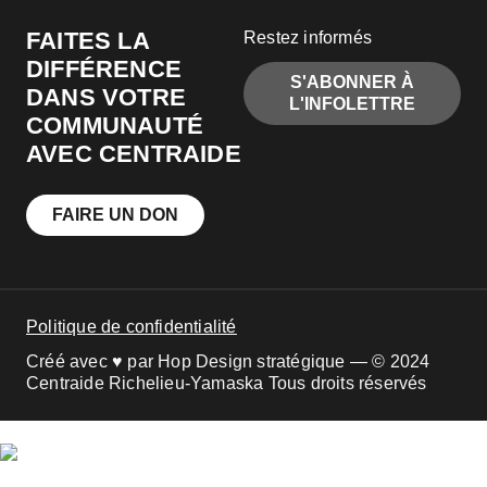
FAITES LA
Restez informés
DIFFÉRENCE
S'ABONNER À
DANS VOTRE
L'INFOLETTRE
COMMUNAUTÉ
AVEC CENTRAIDE
FAIRE UN DON
Politique de confidentialité
Créé avec ♥ par Hop Design stratégique — © 2024
Centraide Richelieu-Yamaska Tous droits réservés