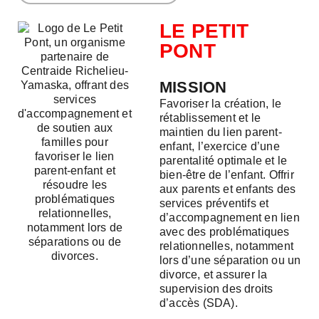
LE PETIT
PONT
MISSION
Favoriser la création, le
rétablissement et le
maintien du lien parent-
enfant, l’exercice d’une
parentalité optimale et le
bien-être de l’enfant. Offrir
aux parents et enfants des
services préventifs et
d’accompagnement en lien
avec des problématiques
relationnelles, notamment
lors d’une séparation ou un
divorce, et assurer la
supervision des droits
d’accès (SDA).