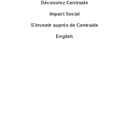
Découvrez Centraide
Impact Social
S’investir auprès de Centraide
English